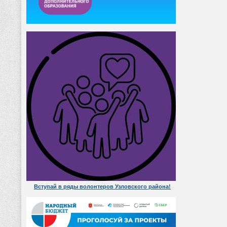
Вступай в ряды волонтеров Узловского района!