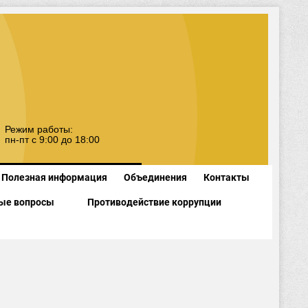
Режим работы:
пн-пт с 9:00 до 18:00
Полезная информация
Объединения
Контакты
ые вопросы
Противодействие коррупции