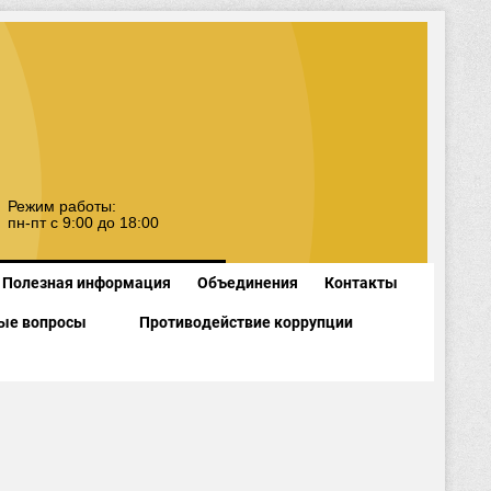
Режим работы:
пн-пт с 9:00 до 18:00
Полезная информация
Объединения
Контакты
ые вопросы
Противодействие коррупции