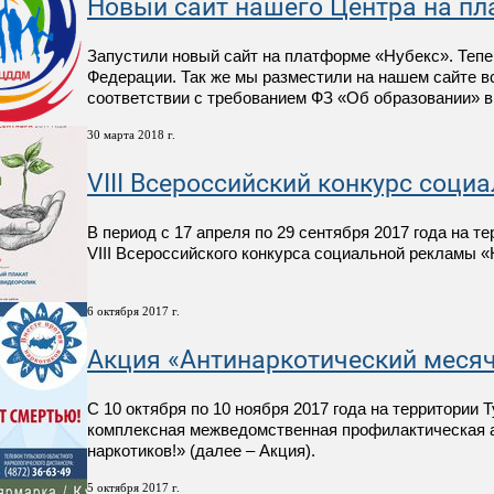
Новый сайт нашего Центра на пл
Запустили новый сайт на платформе «Нубекс». Тепе
Федерации. Так же мы разместили на нашем сайте в
соответствии с требованием ФЗ «Об образовании» в
30 марта 2018 г.
VIII Всероссийский конкурс соц
В период с 17 апреля по 29 сентября 2017 года на т
VIII Всероссийского конкурса социальной рекламы «
6 октября 2017 г.
Акция «Антинаркотический месяч
С 10 октября по 10 ноября 2017 года на территории
комплексная межведомственная профилактическая а
наркотиков!» (далее – Акция).
5 октября 2017 г.