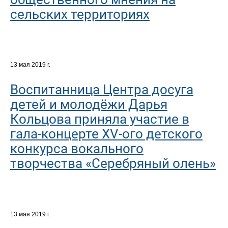
сельских территориях
13 мая 2019 г.
Воспитанница Центра досуга
детей и молодёжи Дарья
Кольцова приняла участие в
гала-концерте XV-ого детского
конкурса вокального
творчества «Серебряный олень»
13 мая 2019 г.