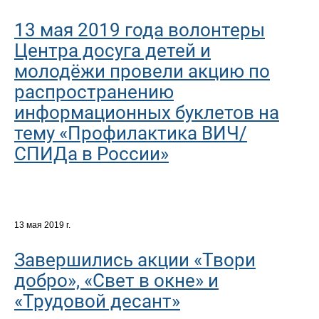
13 мая 2019 года волонтеры
Центра досуга детей и
молодёжи провели акцию по
распространению
информационных буклетов на
тему «Профилактика ВИЧ/
СПИДа в России»
13 мая 2019 г.
Завершились акции «Твори
добро», «Свет в окне» и
«Трудовой десант»