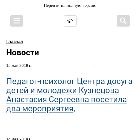
Перейти на полную версию
Главная
Новости
15 мая 2019 г.
Педагог-психолог Центра досуга
детей и молодежи Кузнецова
Анастасия Сергеевна посетила
два мероприятия,
14 мая 2019 г.