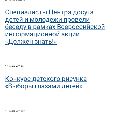
Специалисты Центра досуга
детей и молодежи провели
беседу в рамках Всероссийской
информационной акции
«Должен знать!»
14 мая 2019 г.
Конкурс детского рисунка
«Выборы глазами детей»
13 мая 2019 г.