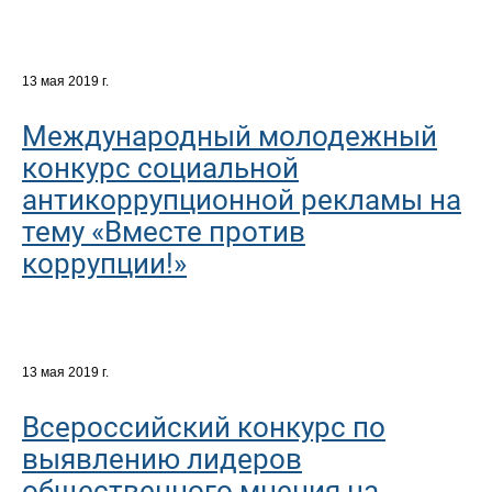
13 мая 2019 г.
Международный молодежный
конкурс социальной
антикоррупционной рекламы на
тему «Вместе против
коррупции!»
13 мая 2019 г.
Всероссийский конкурс по
выявлению лидеров
общественного мнения на