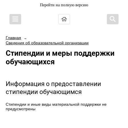
Перейти на полную версию
Главная
→
Сведения об образовательной организации
Стипендии и меры поддержки
обучающихся
Информация о предоставлении
стипендии обучающимся
Стипендии и иные виды материальной поддержки не
предусмотрены