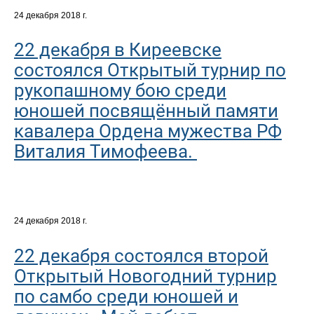
24 декабря 2018 г.
22 декабря в Киреевске
состоялся Открытый турнир по
рукопашному бою среди
юношей посвящённый памяти
кавалера Ордена мужества РФ
Виталия Тимофеева.
24 декабря 2018 г.
22 декабря состоялся второй
Открытый Новогодний турнир
по самбо среди юношей и