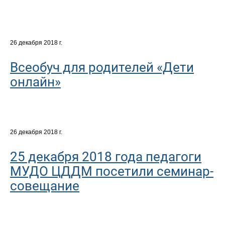
26 декабря 2018 г.
Всеобуч для родителей «Дети
онлайн»
26 декабря 2018 г.
25 декабря 2018 года педагоги
МУДО ЦДДМ посетили семинар-
совещание