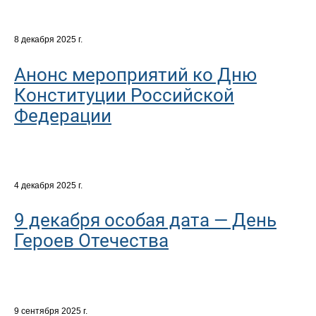
8 декабря 2025 г.
Анонс мероприятий ко Дню
Конституции Российской
Федерации
4 декабря 2025 г.
9 декабря особая дата — День
Героев Отечества
9 сентября 2025 г.