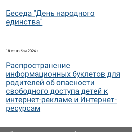
Беседа "День народного
единства"
18 сентября 2024 г.
Распространение
информационных буклетов для
родителей об опасности
свободного доступа детей к
интернет-рекламе и Интернет-
ресурсам