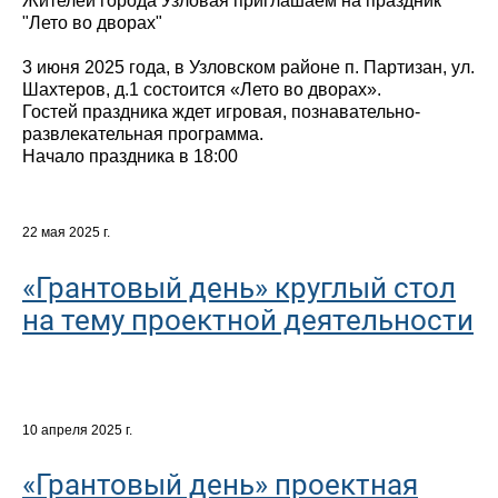
Жителей города Узловая приглашаем на праздник
"Лето во дворах"
3 июня 2025 года, в Узловском районе п. Партизан, ул.
Шахтеров, д.1 состоится «Лето во дворах».
Гостей праздника ждет игровая, познавательно-
развлекательная программа.
Начало праздника в 18:00
22 мая 2025 г.
«Грантовый день» круглый стол
на тему проектной деятельности
10 апреля 2025 г.
«Грантовый день» проектная