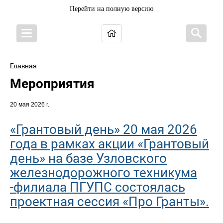
Перейти на полную версию
Главная
Мероприятия
20 мая 2026 г.
«Грантовый день» 20 мая 2026
года в рамках акции «Грантовый
день» на базе Узловского
железнодорожного техникума
-филиала ПГУПС состоялась
проектная сессия «Про Гранты».