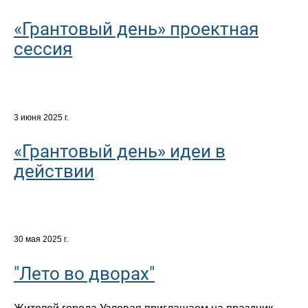
«Грантовый день» проектная
сессия
3 июня 2025 г.
«Грантовый день» идеи в
действии
30 мая 2025 г.
"Лето во дворах"