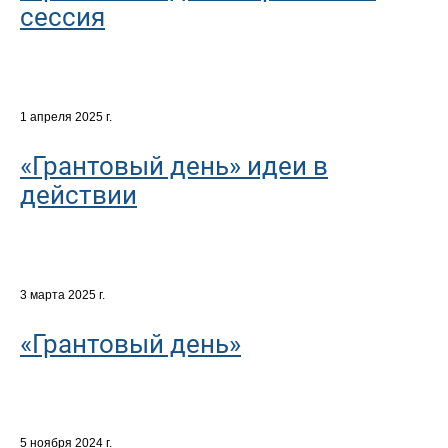
сессия
1 апреля 2025 г.
«Грантовый день» идеи в
действии
3 марта 2025 г.
«Грантовый день»
5 ноября 2024 г.