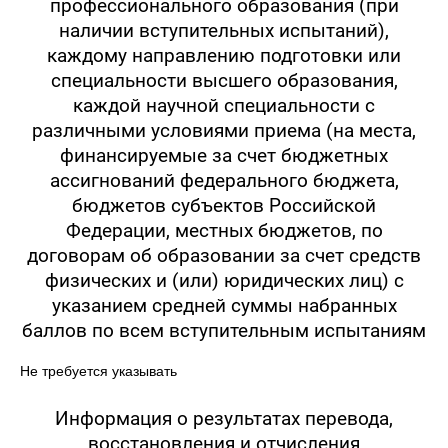
профессионального образования (при
наличии вступительных испытаний),
каждому направлению подготовки или
специальности высшего образования,
каждой научной специальности с
различными условиями приема (на места,
финансируемые за счет бюджетных
ассигнований федерального бюджета,
бюджетов субъектов Российской
Федерации, местных бюджетов, по
договорам об образовании за счет средств
физических и (или) юридических лиц) с
указанием средней суммы набранных
баллов по всем вступительным испытаниям
Не требуется указывать
Информация о результатах перевода,
восстановления и отчисления