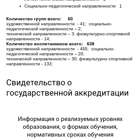
Социально-педагогической направленности 1
Количество групп всего: 60
художественной направленности - 41; социально-
педагогической направленности – 2;
технической направленности – 3; физкультурно-спортивной
направленности - 14;
Количество воспитанников всего: 638
художественной направленности - 455; социально-
педагогической направленности – 20;
технической направленности – 30; физкультурно-спортивной
направленности - 133;
Свидетельство о
государственной аккредитации
Информация о реализуемых уровнях
образования, о формах обучения,
нормативных сроках обучения