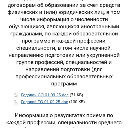
договорам об образовании за счет средств
физических и (или) юридических лиц, в том
числе информация о численности
обучающихся, являющихся иностранными
гражданами, по каждой образовательной
программе и каждой профессии,
специальности, в том числе научной,
направлению подготовки или укрупненной
группе профессий, специальностей и
направлений подготовки (для
профессиональных образовательных
программ
Годовой СО 01.09.25.doc
(71 КБ)
Годовой ТО 01.09.25.doc
(130 КБ)
Информация о результатах приема по
каждой профессии, специальности среднего