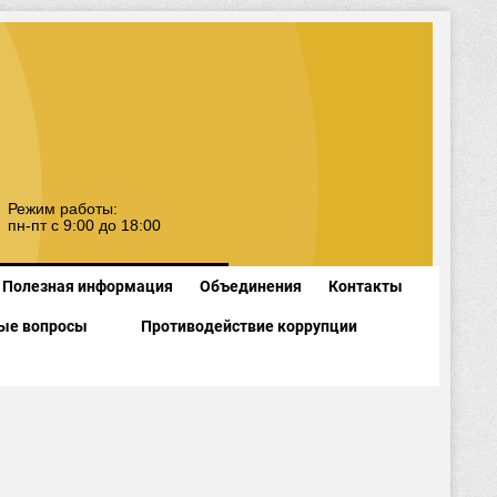
Режим работы:
пн-пт с 9:00 до 18:00
Полезная информация
Объединения
Контакты
ые вопросы
Противодействие коррупции