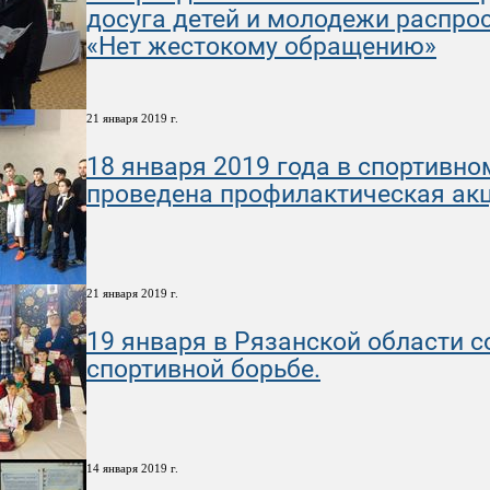
досуга детей и молодежи распр
«Нет жестокому обращению»
21 января 2019 г.
18 января 2019 года в спортивно
проведена профилактическая ак
21 января 2019 г.
19 января в Рязанской области с
спортивной борьбе.
14 января 2019 г.