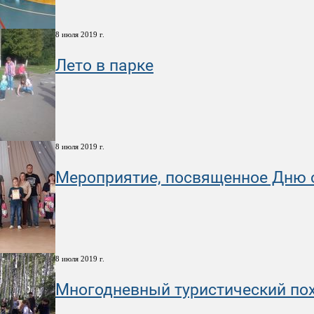
8 июля 2019 г.
Лето в парке
8 июля 2019 г.
Мероприятие, посвященное Дню с
8 июля 2019 г.
Многодневный туристический по