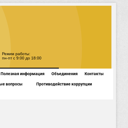
Режим работы:
пн-пт с 9:00 до 18:00
Полезная информация
Объединения
Контакты
ые вопросы
Противодействие коррупции