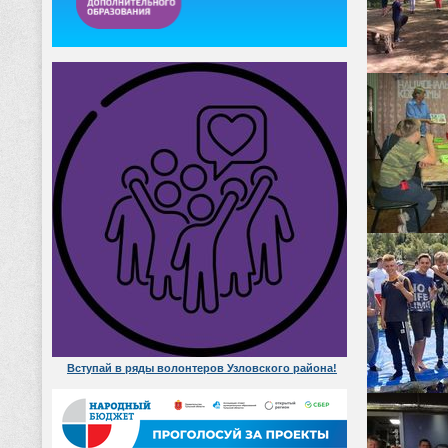
Вступай в ряды волонтеров Узловского района!