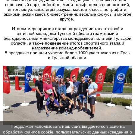
веревочный парк, пейнтбол, мини-гольф, полоса препятствий,
интеллектуальные игры разума, мастер-классы по графити,
экономический квест, бизнес-тренинг, веселые фокусы и многое
другое.
Итогом мероприятия стало награждение талантливой и
активной молодежи Тульской области грамотами и
благодарностями министерства молодежной политики Тульской
области, а также подведение итогов спортивного этапа и
награждение команд-победителей.
В празднике приняли участие более 1000 участников из г. Тулы
и Тульской области.
Продолжая использовать наш сайт, вы даете согласие на
обработку файлов cookie, пользовательских данных (сведения о