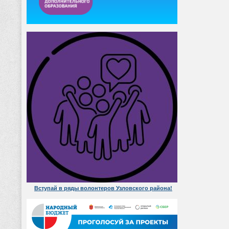
Вступай в ряды волонтеров Узловского района!