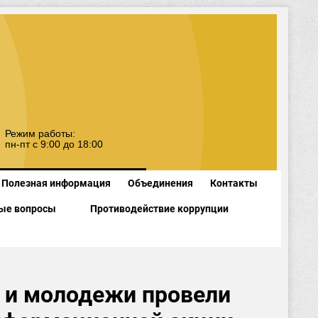
Режим работы:
пн-пт с 9:00 до 18:00
Полезная информация
Объединения
Контакты
ые вопросы
Противодействие коррупции
й и молодежи провели