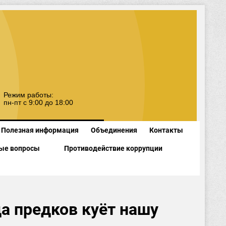
Режим работы:
пн-пт с 9:00 до 18:00
Полезная информация
Объединения
Контакты
ые вопросы
Противодействие коррупции
а предков куёт нашу