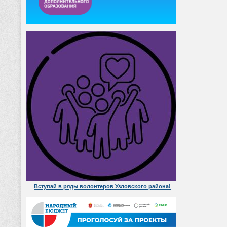
Вступай в ряды волонтеров Узловского района!