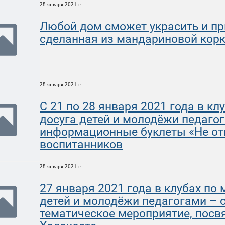
28 января 2021 г.
Любой дом сможет украсить и пр
сделанная из мандариновой кор
28 января 2021 г.
С 21 по 28 января 2021 года в кл
досуга детей и молодёжи педаго
информационные буклеты «Не отн
воспитанников
28 января 2021 г.
27 января 2021 года в клубах по
детей и молодёжи педагогами – 
тематическое мероприятие, пос