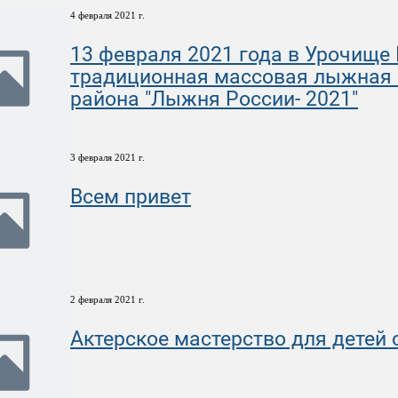
4 февраля 2021 г.
13 февраля 2021 года в Урочище 
традиционная массовая лыжная 
района "Лыжня России- 2021"
3 февраля 2021 г.
Всем привет
2 февраля 2021 г.
Актерское мастерство для детей 