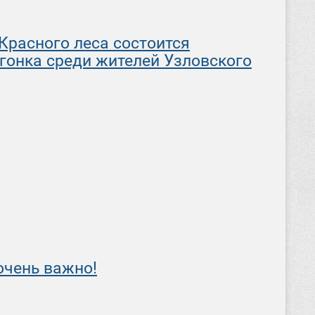
Красного леса состоится
гонка среди жителей Узловского
очень важно!