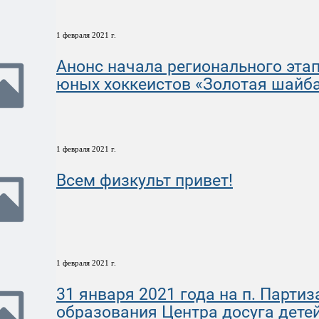
1 февраля 2021 г.
Анонс начала регионального эта
юных хоккеистов «Золотая шайба»
1 февраля 2021 г.
Всем физкульт привет!
1 февраля 2021 г.
31 января 2021 года на п. Парти
образования Центра досуга дет