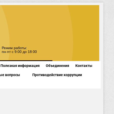
Режим работы:
пн-пт с 9:00 до 18:00
Полезная информация
Объединения
Контакты
ые вопросы
Противодействие коррупции