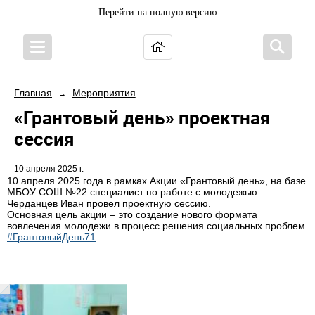
Перейти на полную версию
Главная
Мероприятия
→
«Грантовый день» проектная
сессия
10 апреля 2025 г.
10 апреля 2025 года в рамках Акции «Грантовый день», на базе
МБОУ СОШ №22 специалист по работе с молодежью
Черданцев Иван провел проектную сессию.
Основная цель акции – это создание нового формата
вовлечения молодежи в процесс решения социальных проблем.
#ГрантовыйДень71