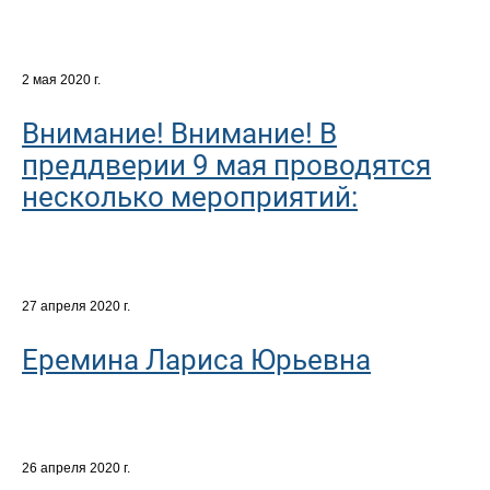
2 мая 2020 г.
Внимание! Внимание! В
преддверии 9 мая проводятся
несколько мероприятий:
27 апреля 2020 г.
Еремина Лариса Юрьевна
26 апреля 2020 г.