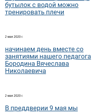
бутылок с водой можно
тренировать плечи
2 мая 2020 г.
начинаем день вместе со
занятиями нашего педагога
Бородина Вячеслава
Николаевича
2 мая 2020 г.
В преддверии 9 мая мы