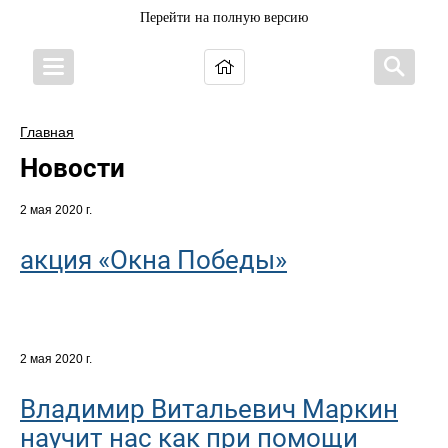
Перейти на полную версию
Главная
Новости
2 мая 2020 г.
акция «Окна Победы»
2 мая 2020 г.
Владимир Витальевич Маркин
научит нас как при помощи