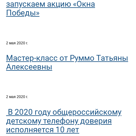
запускаем акцию «Окна
Победы»
2 мая 2020 г.
Мастер-класс от Руммо Татьяны
Алексеевны
2 мая 2020 г.
В 2020 году общероссийскому
детскому телефону доверия
исполняется 10 лет