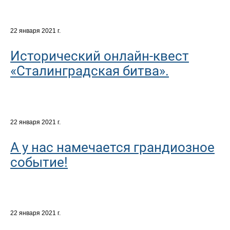
22 января 2021 г.
Исторический онлайн-квест
«Сталинградская битва».
22 января 2021 г.
А у нас намечается грандиозное
событие!
22 января 2021 г.