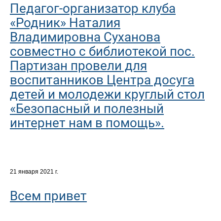
Педагог-организатор клуба
«Родник» Наталия
Владимировна Суханова
совместно с библиотекой пос.
Партизан провели для
воспитанников Центра досуга
детей и молодежи круглый стол
«Безопасный и полезный
интернет нам в помощь».
21 января 2021 г.
Всем привет