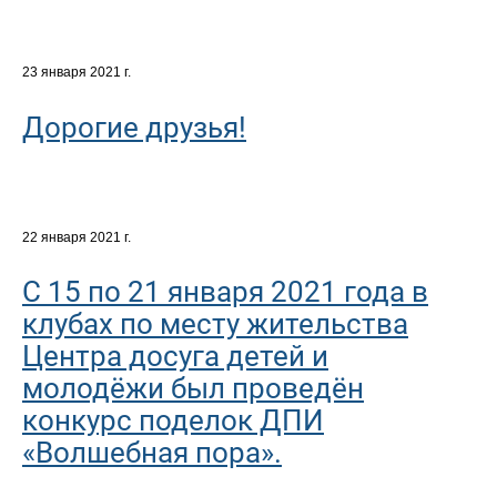
23 января 2021 г.
Дорогие друзья!
22 января 2021 г.
С 15 по 21 января 2021 года в
клубах по месту жительства
Центра досуга детей и
молодёжи был проведён
конкурс поделок ДПИ
«Волшебная пора».