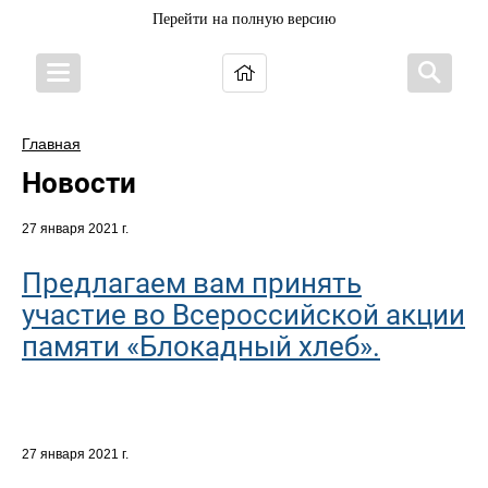
Перейти на полную версию
Главная
Новости
27 января 2021 г.
Предлагаем вам принять
участие во Всероссийской акции
памяти «Блокадный хлеб».
27 января 2021 г.