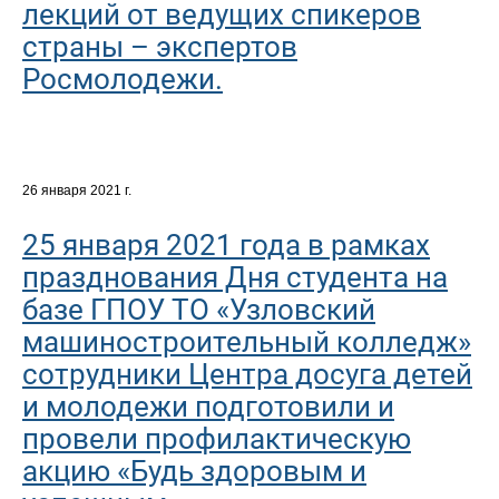
лекций от ведущих спикеров
страны – экспертов
Росмолодежи.
26 января 2021 г.
25 января 2021 года в рамках
празднования Дня студента на
базе ГПОУ ТО «Узловский
машиностроительный колледж»
сотрудники Центра досуга детей
и молодежи подготовили и
провели профилактическую
акцию «Будь здоровым и