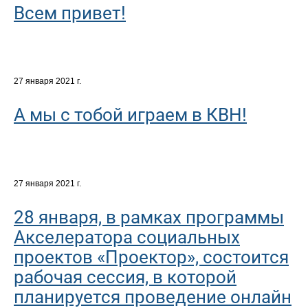
Всем привет!
27 января 2021 г.
А мы с тобой играем в КВН!
27 января 2021 г.
28 января, в рамках программы
Акселератора социальных
проектов «Проектор», состоится
рабочая сессия, в которой
планируется проведение онлайн