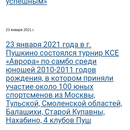
успешным»
23 января 2021 г.
23 января 2021 года в г.
Пушкино состоялся турнир КСЕ
«Аврора» по самбо среди
юношей 2010-2011 годов
рождения, в котором приняли
участие около 100 юных
спортсменов из Москвы,
Тульской, Смоленской областей,
Балашихи, Старой Купавны,
Нахабино, 4 клубов Пуш