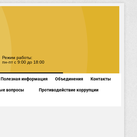
Режим работы:
пн-пт с 9:00 до 18:00
Полезная информация
Объединения
Контакты
ые вопросы
Противодействие коррупции