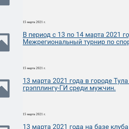
15 марта 2021 г.
В период с 13 по 14 марта 2021 
Межрегиональный турнир по спор
15 марта 2021 г.
13 марта 2021 года в городе Тул
грэпплингу-ГИ среди мужчин.
15 марта 2021 г.
13 марта 2021 года на базе клуб