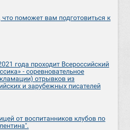
, что поможет вам подготовиться к
 2021 года проходит Всероссийский
ссика» - соревновательное
екламации) отрывков из
ийских и зарубежных писателей
цей от воспитанников клубов по
лентина".