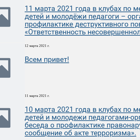
11 марта 2021 года в клубах по 
детей и молодёжи педагоги – ор
профилактике деструктивного по
«Ответственность несовершенноле
12 марта 2021 г.
Всем привет!
11 марта 2021 г.
10 марта 2021 года в клубах по 
детей и молодежи педагогами-о
беседа о профилактике правона
сообщение об акте терроризма».