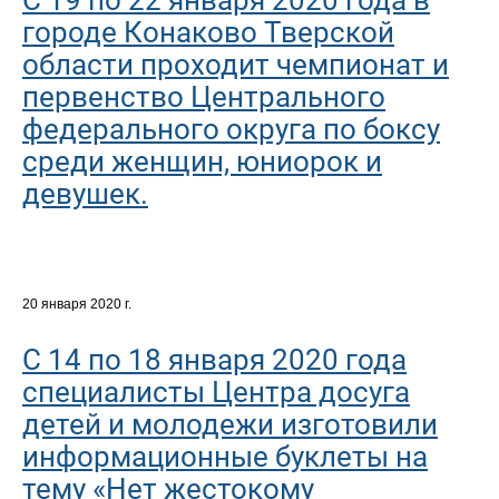
городе Конаково Тверской
области проходит чемпионат и
первенство Центрального
федерального округа по боксу
среди женщин, юниорок и
девушек.
20 января 2020 г.
С 14 по 18 января 2020 года
специалисты Центра досуга
детей и молодежи изготовили
информационные буклеты на
тему «Нет жестокому