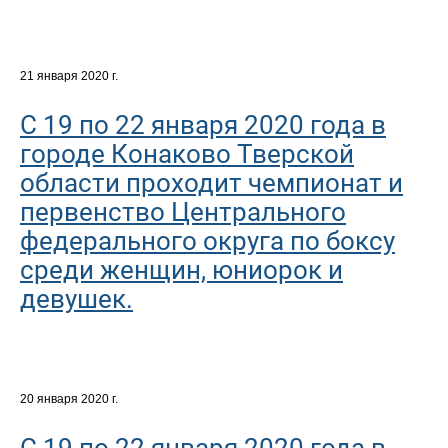
21 января 2020 г.
С 19 по 22 января 2020 года в
городе Конаково Тверской
области проходит чемпионат и
первенство Центрального
федерального округа по боксу
среди женщин, юниорок и
девушек.
20 января 2020 г.
С 19 по 22 января 2020 года в