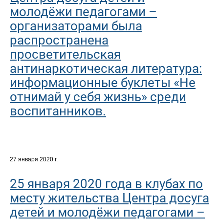
молодёжи педагогами –
организаторами была
распространена
просветительская
антинаркотическая литература:
информационные буклеты «Не
отнимай у себя жизнь» среди
воспитанников.
27 января 2020 г.
25 января 2020 года в клубах по
месту жительства Центра досуга
детей и молодёжи педагогами –