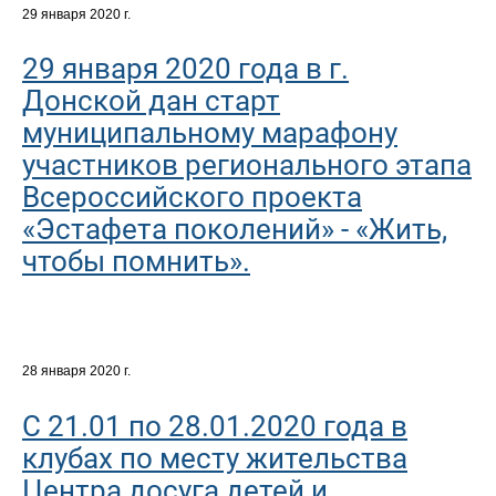
29 января 2020 г.
29 января 2020 года в г.
Донской дан старт
муниципальному марафону
участников регионального этапа
Всероссийского проекта
«Эстафета поколений» - «Жить,
чтобы помнить».
28 января 2020 г.
С 21.01 по 28.01.2020 года в
клубах по месту жительства
Центра досуга детей и