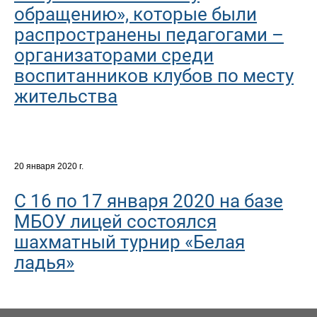
обращению», которые были
распространены педагогами –
организаторами среди
воспитанников клубов по месту
жительства
20 января 2020 г.
С 16 по 17 января 2020 на базе
МБОУ лицей состоялся
шахматный турнир «Белая
ладья»