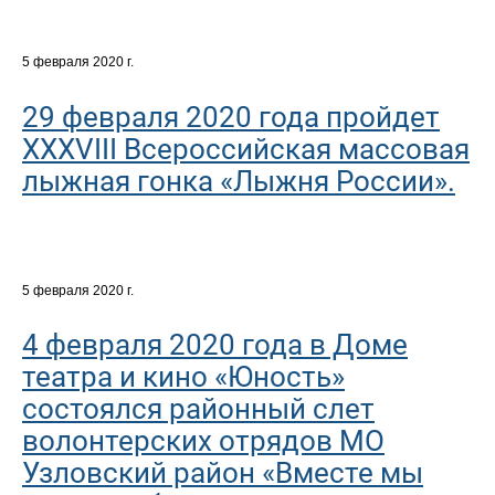
5 февраля 2020 г.
29 февраля 2020 года пройдет
XXXVIII Всероссийская массовая
лыжная гонка «Лыжня России».
5 февраля 2020 г.
4 февраля 2020 года в Доме
театра и кино «Юность»
состоялся районный слет
волонтерских отрядов МО
Узловский район «Вместе мы