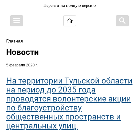
Перейти на полную версию
Главная
Новости
5 февраля 2020 г.
На территории Тульской области
на период до 2035 года
проводятся волонтерские акции
по благоустройству
общественных пространств и
центральных улиц.