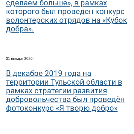
сделаем больше», в рамках
которого был проведен конкурс
волонтерских отрядов на «Кубок
добра».
31 января 2020 г.
В декабре 2019 года на
территории Тульской области в
рамках стратегии развития
добровольчества был проведён
фотоконкурс «Я творю добро»