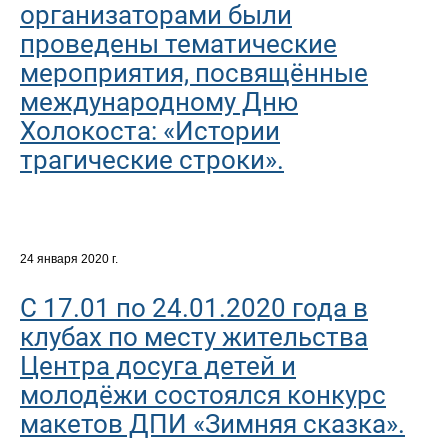
организаторами были
проведены тематические
мероприятия, посвящённые
международному Дню
Холокоста: «Истории
трагические строки».
24 января 2020 г.
С 17.01 по 24.01.2020 года в
клубах по месту жительства
Центра досуга детей и
молодёжи состоялся конкурс
макетов ДПИ «Зимняя сказка».