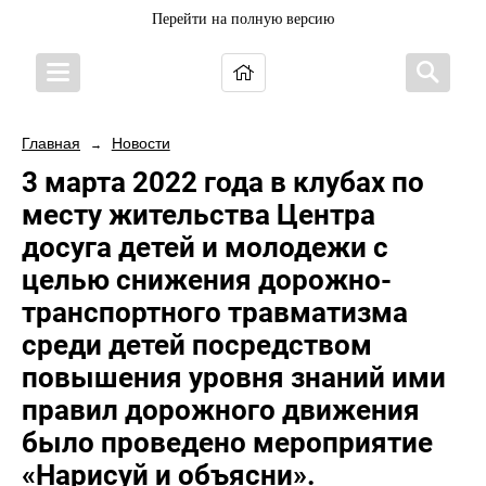
Перейти на полную версию
Главная
Новости
→
3 марта 2022 года в клубах по
месту жительства Центра
досуга детей и молодежи с
целью снижения дорожно-
транспортного травматизма
среди детей посредством
повышения уровня знаний ими
правил дорожного движения
было проведено мероприятие
«Нарисуй и объясни».