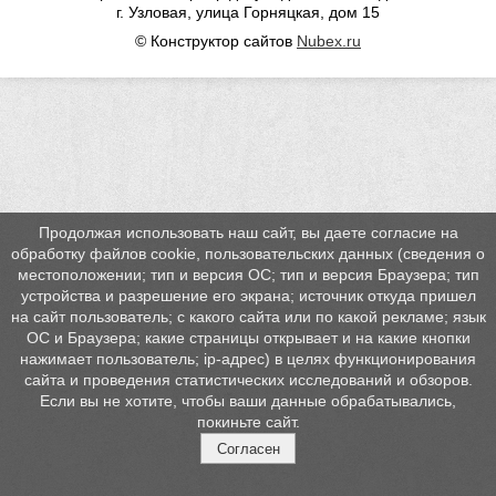
г. Узловая, улица Горняцкая, дом 15
© Конструктор сайтов
Nubex.ru
Продолжая использовать наш сайт, вы даете согласие на
обработку файлов cookie, пользовательских данных (сведения о
местоположении; тип и версия ОС; тип и версия Браузера; тип
устройства и разрешение его экрана; источник откуда пришел
на сайт пользователь; с какого сайта или по какой рекламе; язык
ОС и Браузера; какие страницы открывает и на какие кнопки
нажимает пользователь; ip-адрес) в целях функционирования
сайта и проведения статистических исследований и обзоров.
Если вы не хотите, чтобы ваши данные обрабатывались,
покиньте сайт.
Согласен