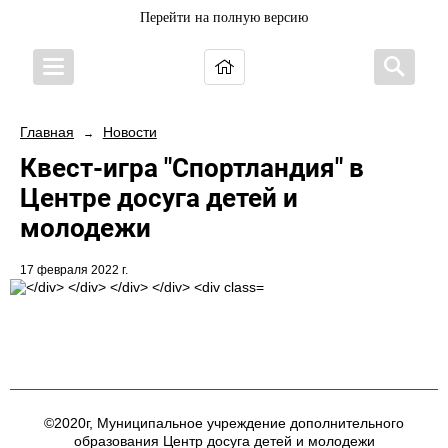
Перейти на полную версию
Главная
Новости
→
Квест-игра "Спортландия" в
Центре досуга детей и
молодежи
17 февраля 2022 г.
©2020г, Муниципальное учреждение дополнительного
образования Центр досуга детей и молодежи