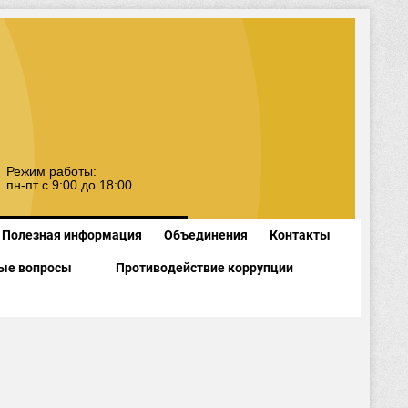
Режим работы:
пн-пт с 9:00 до 18:00
Полезная информация
Объединения
Контакты
ые вопросы
Противодействие коррупции