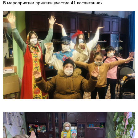
В мероприятии приняли участие 41 воспитанник.