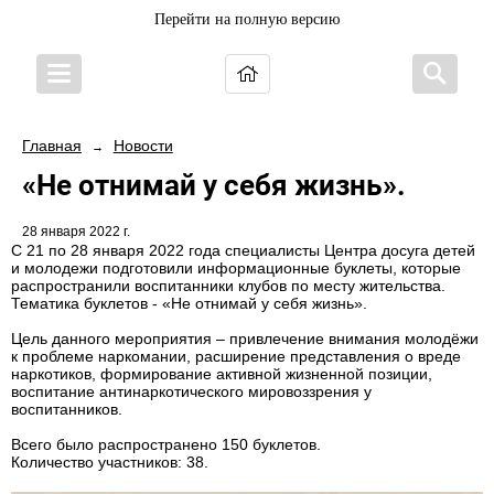
Перейти на полную версию
Главная
Новости
→
«Не отнимай у себя жизнь».
28 января 2022 г.
С 21 по 28 января 2022 года специалисты Центра досуга детей
и молодежи подготовили информационные буклеты, которые
распространили воспитанники клубов по месту жительства.
Тематика буклетов - «Не отнимай у себя жизнь».
Цель данного мероприятия – привлечение внимания молодёжи
к проблеме наркомании, расширение представления о вреде
наркотиков, формирование активной жизненной позиции,
воспитание антинаркотического мировоззрения у
воспитанников.
Всего было распространено 150 буклетов.
Количество участников: 38.