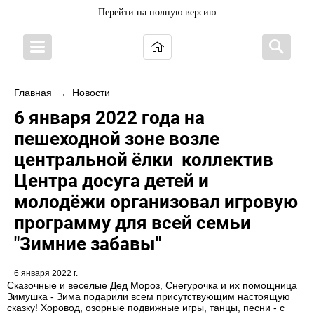
Перейти на полную версию
Главная
Новости
→
6 января 2022 года на
пешеходной зоне возле
центральной ёлки коллектив
Центра досуга детей и
молодёжи организовал игровую
программу для всей семьи
"Зимние забавы"
6 января 2022 г.
Сказочные и веселые Дед Мороз, Снегурочка и их помощница
Зимушка - Зима подарили всем присутствующим настоящую
сказку! Хоровод, озорные подвижные игры, танцы, песни - с