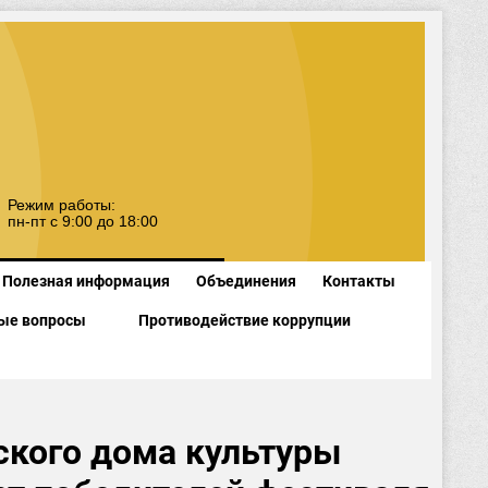
Режим работы:
пн-пт с 9:00 до 18:00
Полезная информация
Объединения
Контакты
ые вопросы
Противодействие коррупции
дского дома культуры