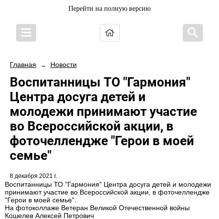
Перейти на полную версию
Главная
Новости
→
Воспитанницы ТО "Гармония"
Центра досуга детей и
молодежи принимают участие
во Всероссийской акции, в
фоточеллендже "Герои в моей
семье"
8 декабря 2021 г.
Воспитанницы ТО "Гармония" Центра досуга детей и молодежи
принимают участие во Всероссийской акции, в фоточеллендже
"Герои в моей семье".
На фотоколлаже Ветеран Великой Отечественной войны
Кошелев Алексей Петрович