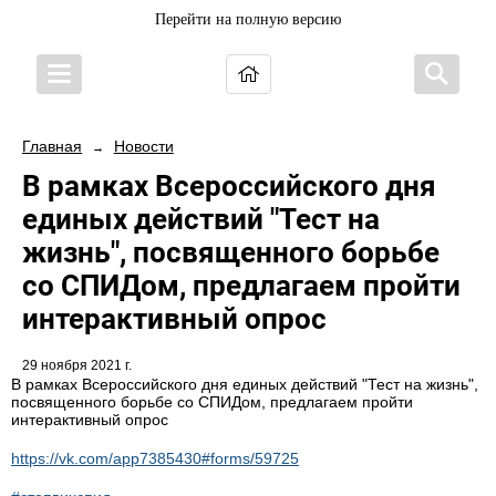
Перейти на полную версию
Главная
Новости
→
В рамках Всероссийского дня
единых действий "Тест на
жизнь", посвященного борьбе
со СПИДом, предлагаем пройти
интерактивный опрос
29 ноября 2021 г.
В рамках Всероссийского дня единых действий "Тест на жизнь",
посвященного борьбе со СПИДом, предлагаем пройти
интерактивный опрос
https://vk.com/app7385430#forms/59725