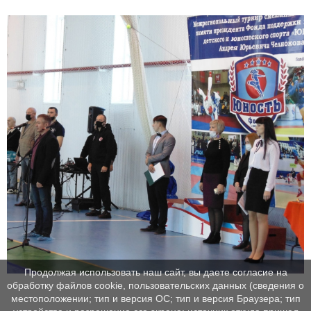
Продолжая использовать наш сайт, вы даете согласие на
обработку файлов cookie, пользовательских данных (сведения о
местоположении; тип и версия ОС; тип и версия Браузера; тип