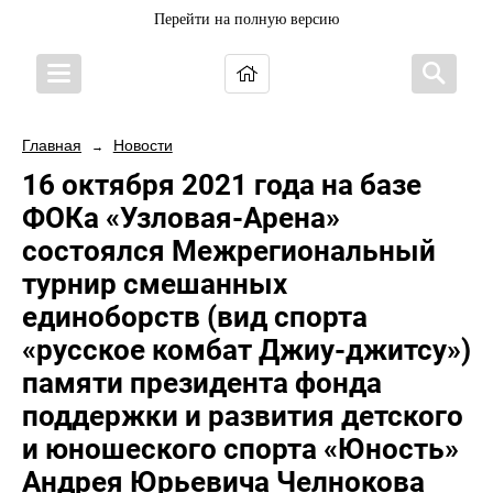
Перейти на полную версию
Главная
Новости
→
16 октября 2021 года на базе
ФОКа «Узловая-Арена»
состоялся Межрегиональный
турнир смешанных
единоборств (вид спорта
«русское комбат Джиу-джитсу»)
памяти президента фонда
поддержки и развития детского
и юношеского спорта «Юность»
Андрея Юрьевича Челнокова