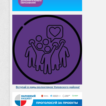
Вступай в ряды волонтеров Узловского района!