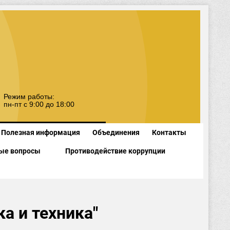
Режим работы:
пн-пт с 9:00 до 18:00
Полезная информация
Объединения
Контакты
ые вопросы
Противодействие коррупции
а и техника"