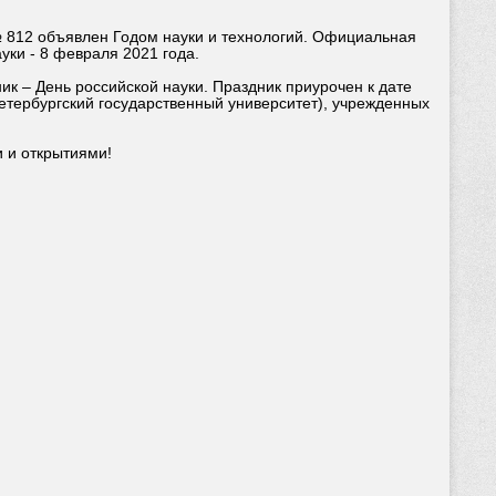
№ 812 объявлен Годом науки и технологий. Официальная
уки - 8 февраля 2021 года.
 – День российской науки. Праздник приурочен к дате
етербургский государственный университет), учрежденных
 и открытиями!