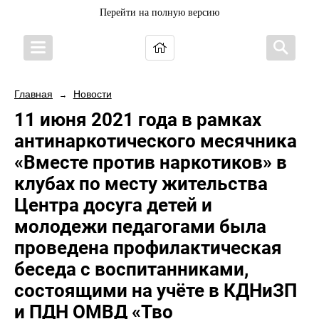
Перейти на полную версию
Главная
Новости
→
11 июня 2021 года в рамках
антинаркотического месячника
«Вместе против наркотиков» в
клубах по месту жительства
Центра досуга детей и
молодежи педагогами была
проведена профилактическая
беседа с воспитанниками,
состоящими на учёте в КДНиЗП
и ПДН ОМВД «Тво