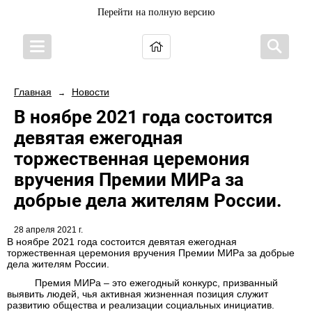
Перейти на полную версию
Главная
Новости
→
В ноябре 2021 года состоится
девятая ежегодная
торжественная церемония
вручения Премии МИРа за
добрые дела жителям России.
28 апреля 2021 г.
В ноябре 2021 года состоится девятая ежегодная
торжественная церемония вручения Премии МИРа за добрые
дела жителям России.
Премия МИРа – это ежегодный конкурс, призванный
выявить людей, чья активная жизненная позиция служит
развитию общества и реализации социальных инициатив.