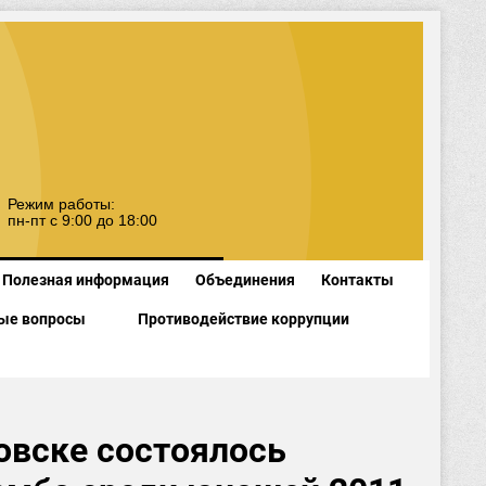
Режим работы:
пн-пт с 9:00 до 18:00
Полезная информация
Объединения
Контакты
ые вопросы
Противодействие коррупции
ковске состоялось