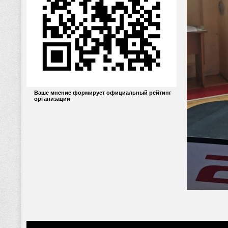
Ваше мнение формирует официальный рейтинг
организации