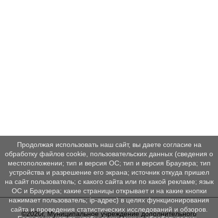
Продолжая использовать наш сайт, вы даете согласие на
обработку файлов cookie, пользовательских данных (сведения о
местоположении; тип и версия ОС; тип и версия Браузера; тип
устройства и разрешение его экрана; источник откуда пришел
на сайт пользователь; с какого сайта или по какой рекламе; язык
ОС и Браузера; какие страницы открывает и на какие кнопки
нажимает пользователь; ip-адрес) в целях функционирования
сайта и проведения статистических исследований и обзоров.
©2020г, Муниципальное учреждение дополнительного