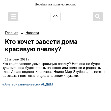
Перейти на полную версию
Главная
Новости
→
Кто хочет завести дома
красивую пчелку?
13 апреля 2021 г.
Кто хочет завести дома красивую пчелку? Нет, она не будет
кусаться, она будет стоять на столе или полочке и радовать
глаз. А наш педагог Клепикова Наиля Мир-Якубовна покажет и
расскажет нам как это сделать своими руками.
#Альтернативнаявесна
#ЦДДМ