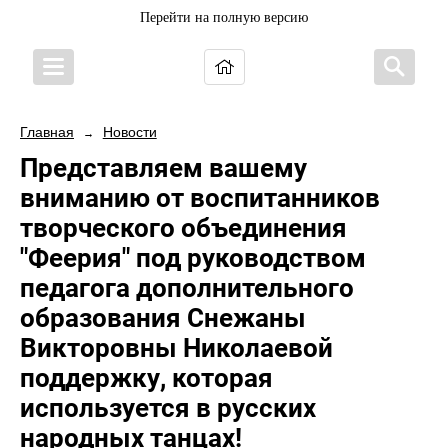
Перейти на полную версию
Главная
Новости
→
Представляем вашему
вниманию от воспитанников
творческого объединения
"Феерия" под руководством
педагога дополнительного
образования Снежаны
Викторовны Николаевой
поддержку, которая
используется в русских
народных танцах!