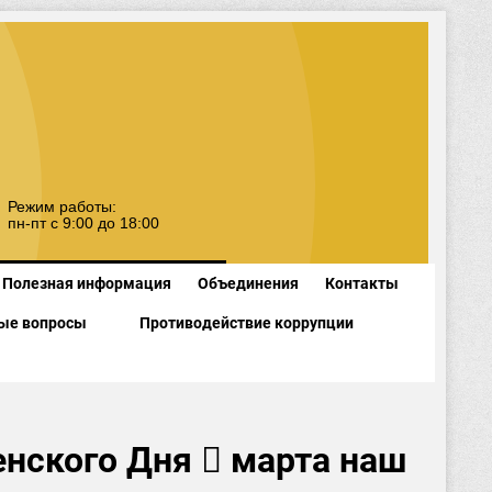
Режим работы:
пн-пт с 9:00 до 18:00
Полезная информация
Объединения
Контакты
ые вопросы
Противодействие коррупции
нского Дня ⃣ марта наш