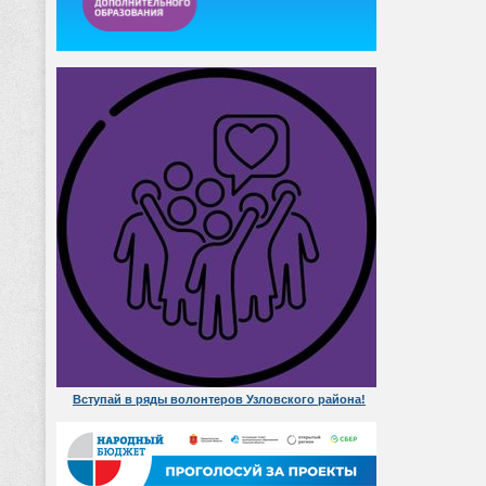
Вступай в ряды волонтеров Узловского района!