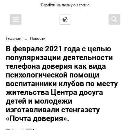
Перейти на полную версию
Главная
Новости
→
В феврале 2021 года с целью
популяризации деятельности
телефона доверия как вида
психологической помощи
воспитанники клубов по месту
жительства Центра досуга
детей и молодежи
изготавливали стенгазету
«Почта доверия».