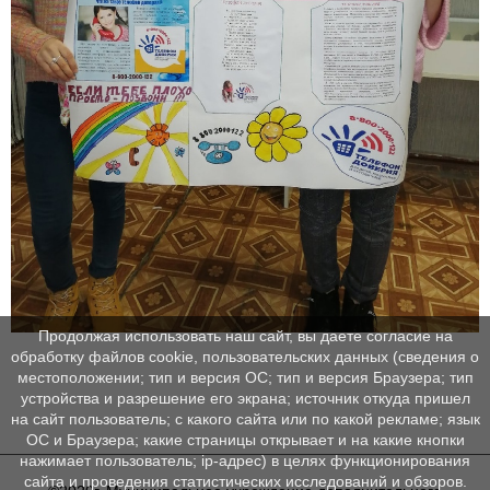
Продолжая использовать наш сайт, вы даете согласие на
обработку файлов cookie, пользовательских данных (сведения о
местоположении; тип и версия ОС; тип и версия Браузера; тип
устройства и разрешение его экрана; источник откуда пришел
на сайт пользователь; с какого сайта или по какой рекламе; язык
ОС и Браузера; какие страницы открывает и на какие кнопки
нажимает пользователь; ip-адрес) в целях функционирования
сайта и проведения статистических исследований и обзоров.