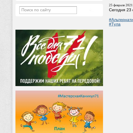
25 февраля 2021 
Сегодня 23
#Альтернат
#Тула