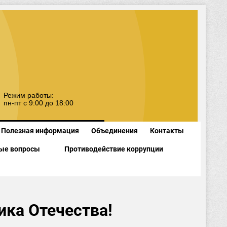
Режим работы:
пн-пт с 9:00 до 18:00
Полезная информация
Объединения
Контакты
ые вопросы
Противодействие коррупции
ика Отечества!