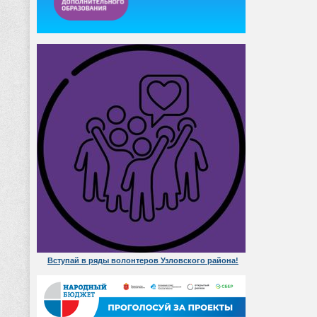
Вступай в ряды волонтеров Узловского района!