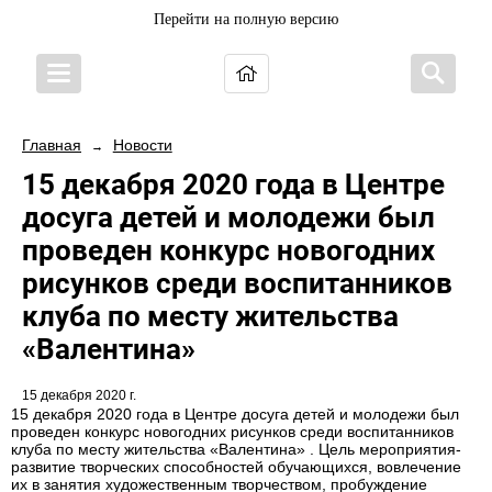
Перейти на полную версию
Главная
Новости
→
15 декабря 2020 года в Центре
досуга детей и молодежи был
проведен конкурс новогодних
рисунков среди воспитанников
клуба по месту жительства
«Валентина»
15 декабря 2020 г.
15 декабря 2020 года в Центре досуга детей и молодежи был
проведен конкурс новогодних рисунков среди воспитанников
клуба по месту жительства «Валентина» . Цель мероприятия-
развитие творческих способностей обучающихся, вовлечение
их в занятия художественным творчеством, пробуждение