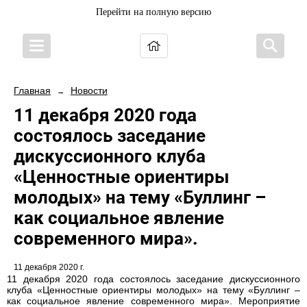
Перейти на полную версию
Главная
Новости
→
11 декабря 2020 года
состоялось заседание
дискуссионного клуба
«Ценностные ориентиры
молодых» на тему «Буллинг –
как социальное явление
современного мира».
11 декабря 2020 г.
11 декабря 2020 года состоялось заседание дискуссионного
клуба «Ценностные ориентиры молодых» на тему «Буллинг –
как социальное явление современного мира». Мероприятие