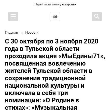
Перейти на полную версию
Главная
Новости
→
С 30 октября по 3 ноября 2020
года в Тульской области
проходила акция «МыЕдины71»,
посвященная вовлечению
жителей Тульской области в
сохранение традиционной
национальной культуры и
включала в себя три
номинации: «О Родине в
стихах»; «Музыкальная