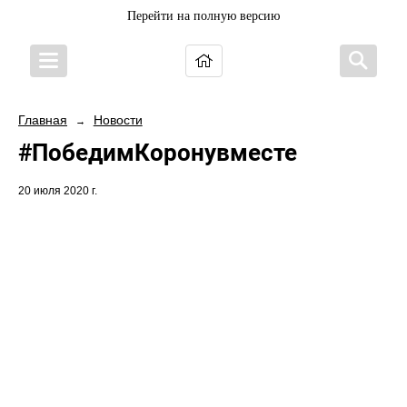
Перейти на полную версию
Главная
Новости
→
#ПобедимКоронувместе
20 июля 2020 г.