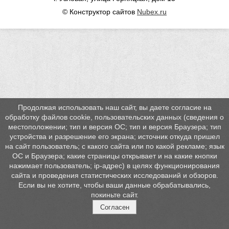
© Конструктор сайтов
Nubex.ru
Продолжая использовать наш сайт, вы даете согласие на
обработку файлов cookie, пользовательских данных (сведения о
местоположении; тип и версия ОС; тип и версия Браузера; тип
устройства и разрешение его экрана; источник откуда пришел
на сайт пользователь; с какого сайта или по какой рекламе; язык
ОС и Браузера; какие страницы открывает и на какие кнопки
нажимает пользователь; ip-адрес) в целях функционирования
сайта и проведения статистических исследований и обзоров.
Если вы не хотите, чтобы ваши данные обрабатывались,
покиньте сайт.
Согласен