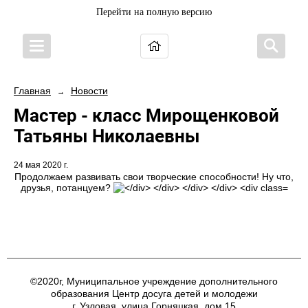
Перейти на полную версию
Главная
Новости
→
Мастер - класс Мирощенковой
Татьяны Николаевны
24 мая 2020 г.
Продолжаем развивать свои творческие способности! Ну что,
друзья, потанцуем?
©2020г, Муниципальное учреждение дополнительного
образования Центр досуга детей и молодежи
г. Узловая, улица Горняцкая, дом 15