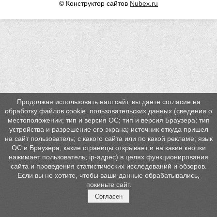
© Конструктор сайтов
Nubex.ru
Продолжая использовать наш сайт, вы даете согласие на
обработку файлов cookie, пользовательских данных (сведения о
местоположении; тип и версия ОС; тип и версия Браузера; тип
устройства и разрешение его экрана; источник откуда пришел
на сайт пользователь; с какого сайта или по какой рекламе; язык
ОС и Браузера; какие страницы открывает и на какие кнопки
нажимает пользователь; ip-адрес) в целях функционирования
сайта и проведения статистических исследований и обзоров.
Если вы не хотите, чтобы ваши данные обрабатывались,
покиньте сайт.
Согласен