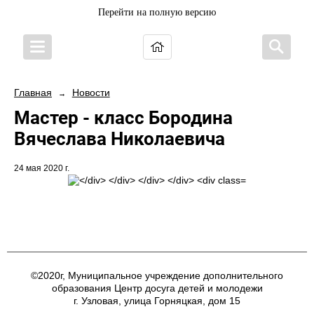
Перейти на полную версию
Главная
Новости
→
Мастер - класс Бородина
Вячеслава Николаевича
24 мая 2020 г.
©2020г, Муниципальное учреждение дополнительного
образования Центр досуга детей и молодежи
г. Узловая, улица Горняцкая, дом 15