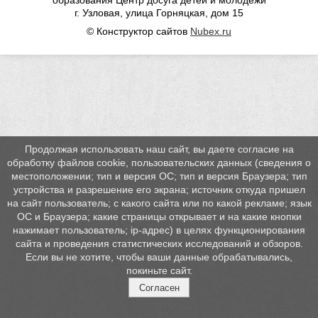
г. Узловая, улица Горняцкая, дом 15
© Конструктор сайтов
Nubex.ru
Продолжая использовать наш сайт, вы даете согласие на
обработку файлов cookie, пользовательских данных (сведения о
местоположении; тип и версия ОС; тип и версия Браузера; тип
устройства и разрешение его экрана; источник откуда пришел
на сайт пользователь; с какого сайта или по какой рекламе; язык
ОС и Браузера; какие страницы открывает и на какие кнопки
нажимает пользователь; ip-адрес) в целях функционирования
сайта и проведения статистических исследований и обзоров.
Если вы не хотите, чтобы ваши данные обрабатывались,
покиньте сайт.
Согласен