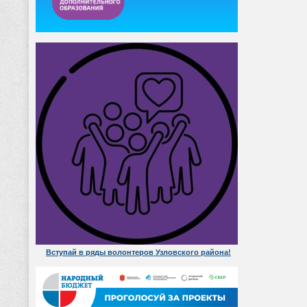
Вступай в ряды волонтеров Узловского района!