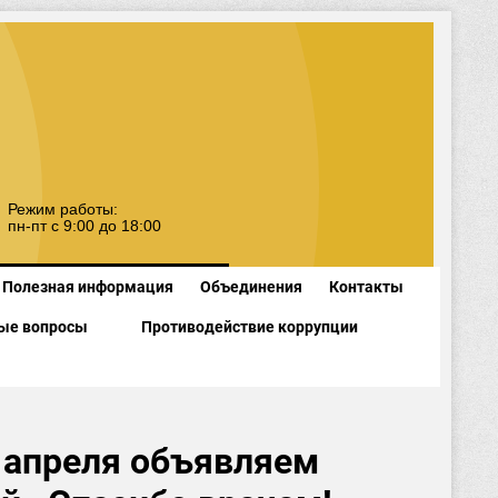
Режим работы:
пн-пт с 9:00 до 18:00
Полезная информация
Объединения
Контакты
ые вопросы
Противодействие коррупции
0 апреля объявляем