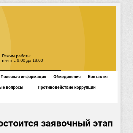
Режим работы:
пн-пт с 9:00 до 18:00
Полезная информация
Объединения
Контакты
ые вопросы
Противодействие коррупции
состоится заявочный этап