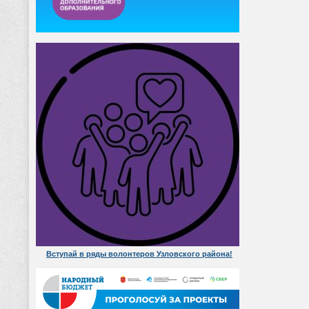
Вступай в ряды волонтеров Узловского района!