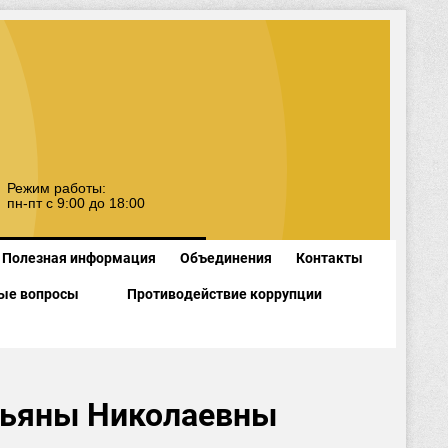
Режим работы:
пн-пт с 9:00 до 18:00
Полезная информация
Объединения
Контакты
ые вопросы
Противодействие коррупции
тьяны Николаевны