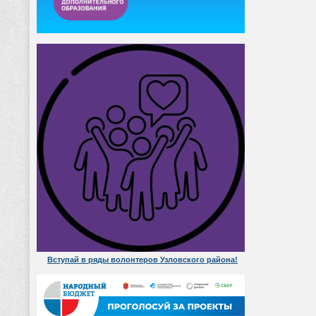
Вступай в ряды волонтеров Узловского района!