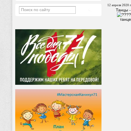
12 апреля 2020 г
Танцы -
танце