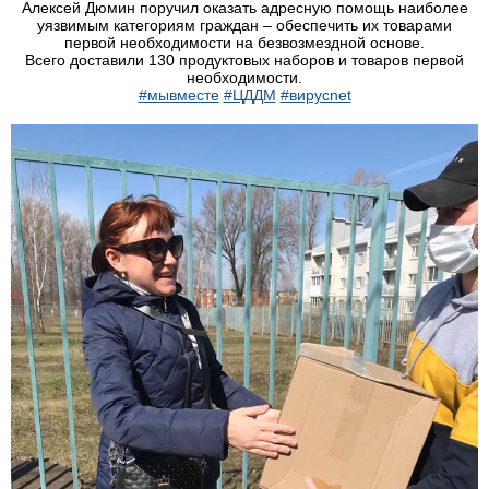
Алексей Дюмин поручил оказать адресную помощь наиболее
уязвимым категориям граждан – обеспечить их товарами
первой необходимости на безвозмездной основе.
Всего доставили 130 продуктовых наборов и товаров первой
необходимости.
#мывместе
#ЦДДМ
#вирусnet