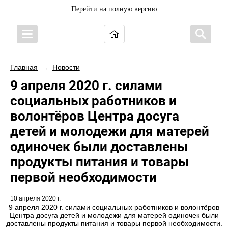
Перейти на полную версию
Главная
Новости
→
9 апреля 2020 г. силами
социальных работников и
волонтёров Центра досуга
детей и молодежи для матерей
одиночек были доставлены
продукты питания и товары
первой необходимости
10 апреля 2020 г.
9 апреля 2020 г. силами социальных работников и волонтёров
Центра досуга детей и молодежи для матерей одиночек были
доставлены продукты питания и товары первой необходимости.