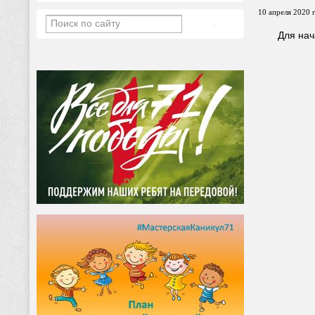
10 апреля 2020 г
Для нач