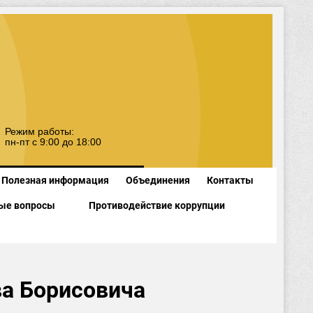
Режим работы:
пн-пт с 9:00 до 18:00
Полезная информация
Объединения
Контакты
ые вопросы
Противодействие коррупции
ва Борисовича