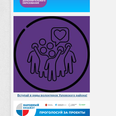
Вступай в ряды волонтеров Узловского района!