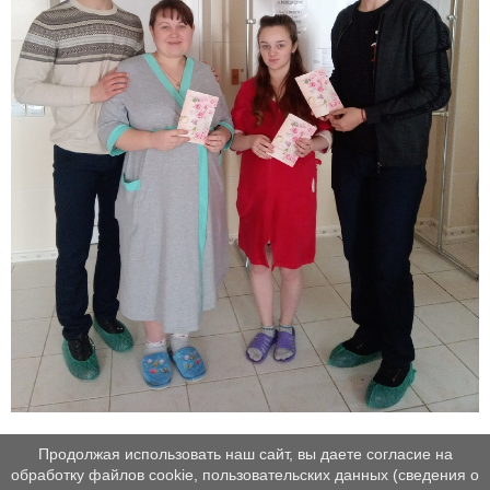
Продолжая использовать наш сайт, вы даете согласие на
обработку файлов cookie, пользовательских данных (сведения о